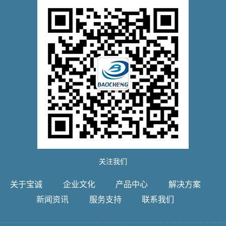
关注我们
关于宝诚
企业文化
产品中心
解决方案
新闻资讯
服务支持
联系我们