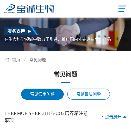
服务支持
在生命科学领域中致力于引进、推广国内外先进技术与产品
首页
/ 常见问题
常见问题
常见使用问题
常见售后问题
THERMOFISHER 3111型CO2培养箱注意
点击展开
事项