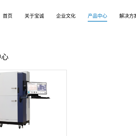
首页
关于宝诚
企业文化
产品中心
解决方
中心