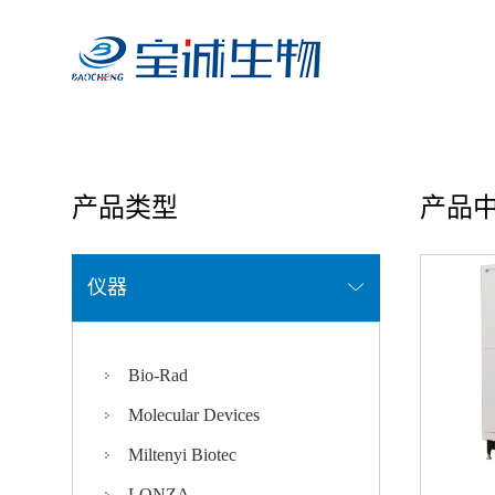
首页
/ 产品中心
产品类型
产品
仪器
Bio-Rad
Molecular Devices
Miltenyi Biotec
LONZA