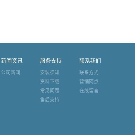
新闻资讯
服务支持
联系我们
公司新闻
安装须知
联系方式
资料下载
营销网点
常见问题
在线留言
售后支持