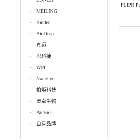
MEILING
Binder
BioDrop
真迈
思科捷
WPI
Nanolive
柏炬科技
墨卓生物
PacBio
自有品牌