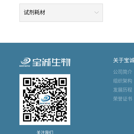
试剂耗材
关于宝
公司简介
组织架构
发展历程
荣誉证书
关注我们