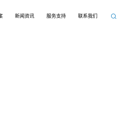
案
新闻资讯
服务支持
联系我们