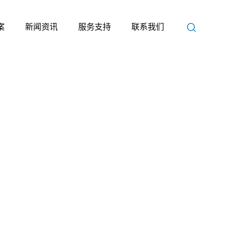
案
新闻资讯
服务支持
联系我们