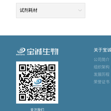
试剂耗材
关于宝
公司简介
组织架构
发展历程
荣誉证书
关注我们