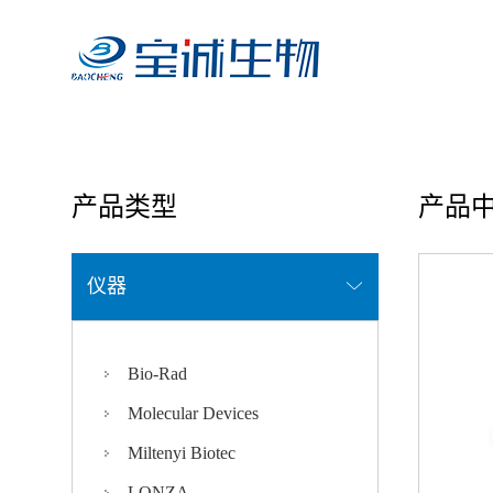
首页
/ 产品中心
产品类型
产品
仪器
Bio-Rad
Molecular Devices
Miltenyi Biotec
LONZA