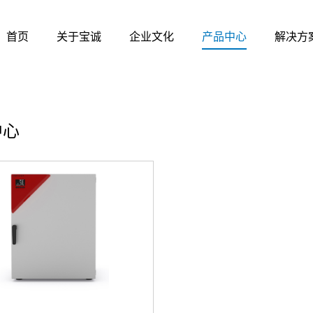
首页
关于宝诚
企业文化
产品中心
解决方
中心