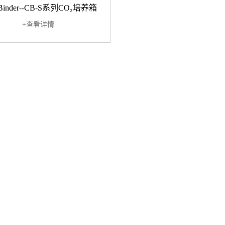
inder--CB-S系列CO₂培养箱
+查看详情