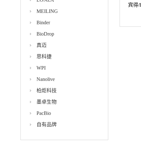
宾得/B
MEILING
Binder
BioDrop
真迈
思科捷
WPI
Nanolive
柏炬科技
墨卓生物
PacBio
自有品牌