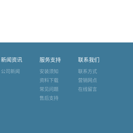
新闻资讯
服务支持
联系我们
公司新闻
安装须知
联系方式
资料下载
营销网点
常见问题
在线留言
售后支持