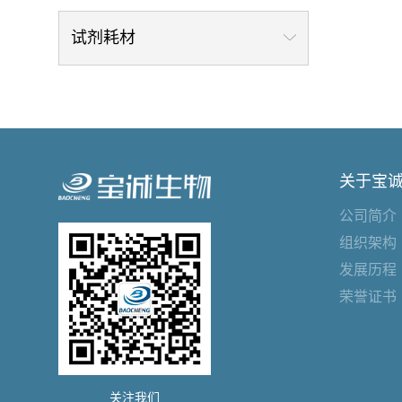
试剂耗材
关于宝
公司简介
组织架构
发展历程
荣誉证书
关注我们