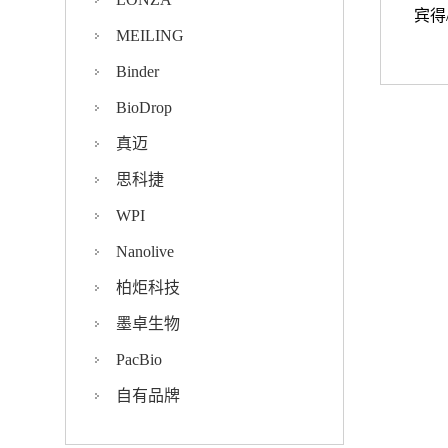
宾得/
MEILING
Binder
BioDrop
真迈
思科捷
WPI
Nanolive
柏炬科技
墨卓生物
PacBio
自有品牌