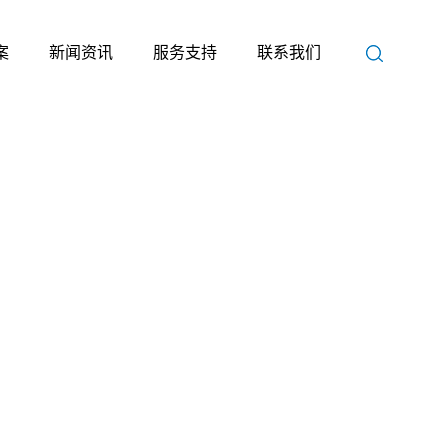
案
新闻资讯
服务支持
联系我们