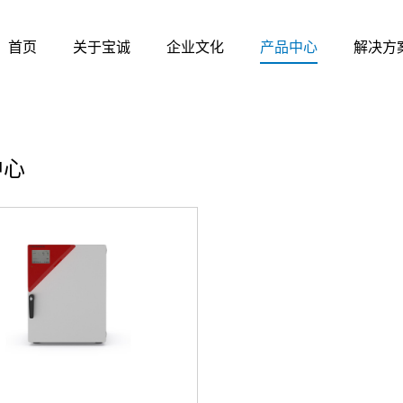
首页
关于宝诚
企业文化
产品中心
解决方
中心