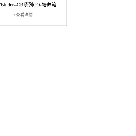
Binder--CB系列CO₂培养箱
+查看详情