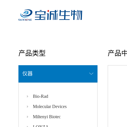
首页
/ 产品中心
产品类型
产品
仪器
Bio-Rad
Molecular Devices
Miltenyi Biotec
LONZA