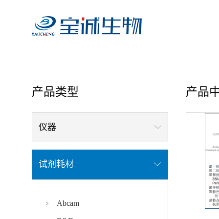
首页
/ 产品中心
产品类型
产品
仪器
试剂耗材
Abcam