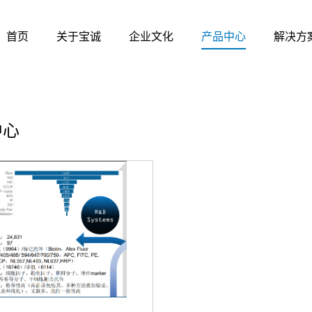
首页
关于宝诚
企业文化
产品中心
解决方
中心