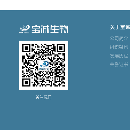
关于宝
公司简介
组织架构
发展历程
荣誉证书
关注我们