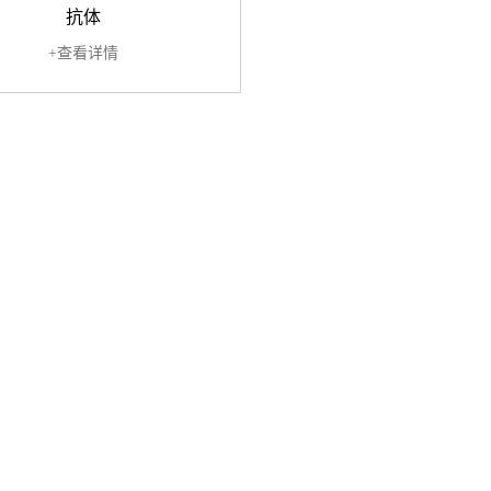
抗体
+查看详情