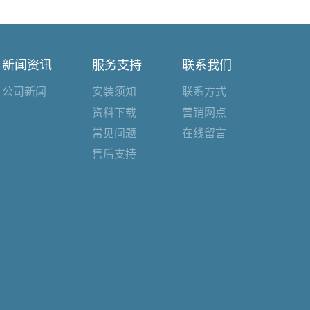
新闻资讯
服务支持
联系我们
公司新闻
安装须知
联系方式
资料下载
营销网点
常见问题
在线留言
售后支持