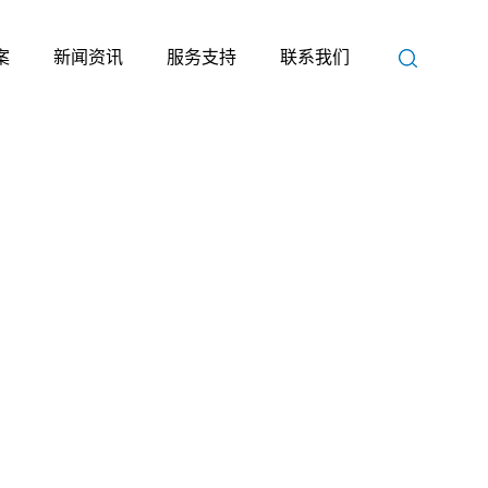
案
新闻资讯
服务支持
联系我们