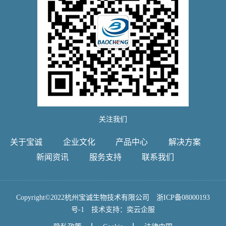
关注我们
关于宝诚
企业文化
产品中心
解决方案
新闻资讯
服务支持
联系我们
Copyright©2022杭州宝诚生物技术有限公司
浙ICP备08000193
号-1
技术支持：
奕云企服