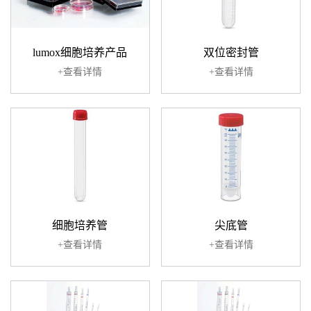
lumox细胞培养产品
双位密封管
+查看详情
+查看详情
细胞培养管
尖底管
+查看详情
+查看详情