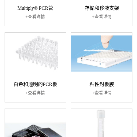
Multiply® PCR管
存储和移液支架
+查看详情
+查看详情
白色和透明的PCR板
粘性封板膜
+查看详情
+查看详情