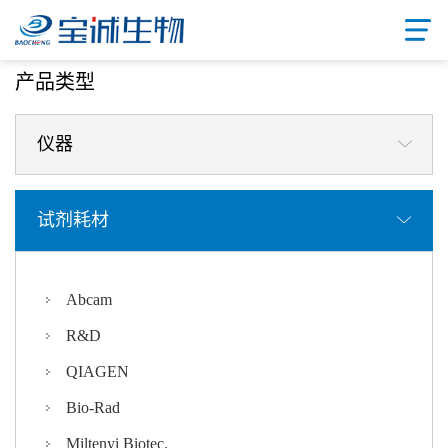
首页
/ 产品中心
产品类型
仪器
试剂耗材
Abcam
R&D
QIAGEN
Bio-Rad
Miltenyi Biotec.