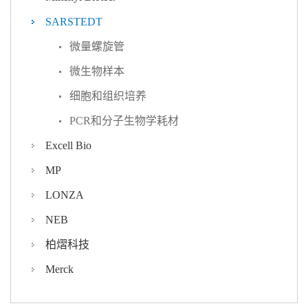
SARSTEDT
微量螺旋管
微生物样本
细胞和组织培养
PCR和分子生物学耗材
Excell Bio
MP
LONZA
NEB
柏熠科技
Merck