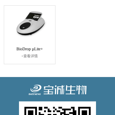
BioDrop µLite+
+查看详情