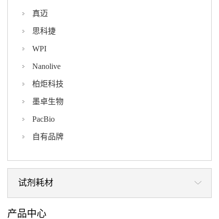
真迈
思科捷
WPI
Nanolive
柏炬科技
墨卓生物
PacBio
自有品牌
试剂耗材
产品中心