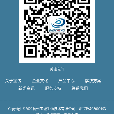
关注我们
关于宝诚
企业文化
产品中心
解决方案
新闻资讯
服务支持
联系我们
Copyright©2022杭州宝诚生物技术有限公司
浙ICP备08000193