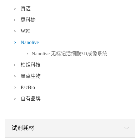
真迈
思科捷
WPI
Nanolive
Nanolive 无标记活细胞3D成像系统
柏炬科技
墨卓生物
PacBio
自有品牌
试剂耗材