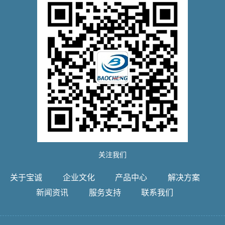
关注我们
关于宝诚
企业文化
产品中心
解决方案
新闻资讯
服务支持
联系我们