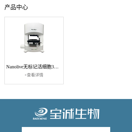
产品中心
Nanolive无标记活细胞3D成像系统
+查看详情