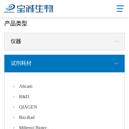
首页
/ 产品中心
产品类型
仪器
试剂耗材
Abcam
R&D
QIAGEN
Bio-Rad
Miltenyi Biotec.