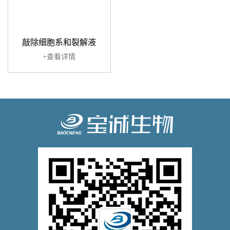
敲除细胞系和裂解液
+查看详情