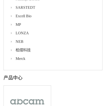
SARSTEDT
Excell Bio
MP
LONZA
NEB
柏熠科技
Merck
产品中心