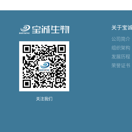
关于宝
公司简介
组织架构
发展历程
荣誉证书
关注我们