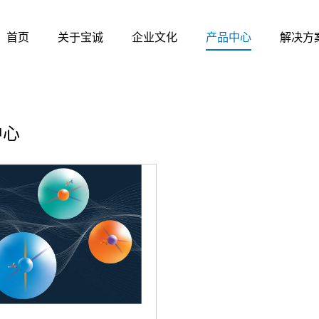
首页
关于宝诚
企业文化
产品中心
解决方
中心