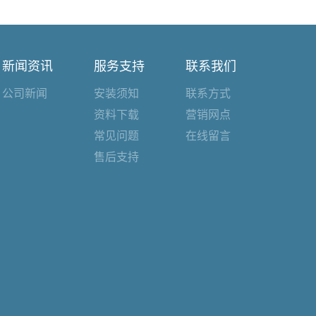
新闻资讯
服务支持
联系我们
公司新闻
安装须知
联系方式
资料下载
营销网点
常见问题
在线留言
售后支持