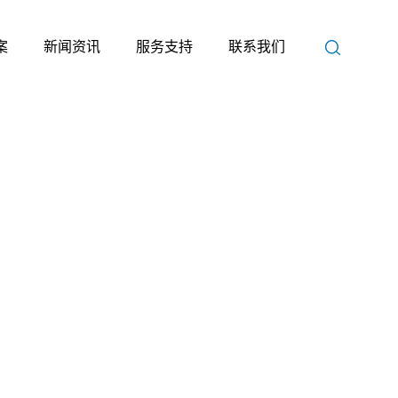
案
新闻资讯
服务支持
联系我们