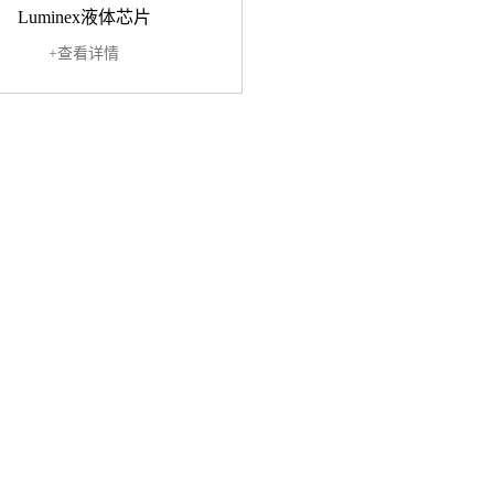
Luminex液体芯片
+查看详情