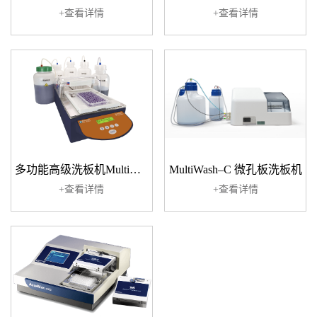
+查看详情
+查看详情
多功能高级洗板机MultiWash+（4通道洗液、96和384孔）
MultiWash–C 微孔板洗板机
+查看详情
+查看详情