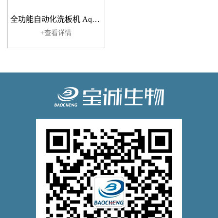
全功能自动化洗板机 AquaMax 2000/4000
+查看详情