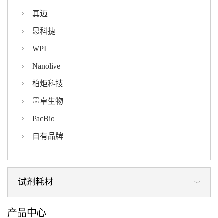
真迈
思科捷
WPI
Nanolive
柏炬科技
墨卓生物
PacBio
自有品牌
试剂耗材
产品中心