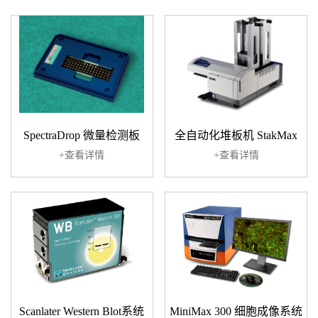
SpectraDrop 微量检测板
全自动化堆板机 StakMax
+查看详情
+查看详情
Scanlater Western Blot系统
MiniMax 300 细胞成像系统