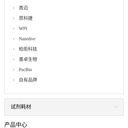
真迈
思科捷
WPI
Nanolive
柏炬科技
墨卓生物
PacBio
自有品牌
试剂耗材
产品中心