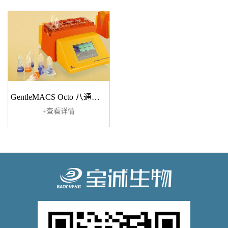
GentleMACS Octo 八通道温和全自动组织处理系统
+查看详情