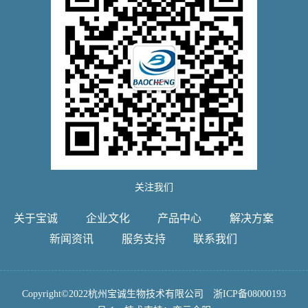
关注我们
关于宝诚
企业文化
产品中心
解决方案
新闻资讯
服务支持
联系我们
Copyright©2022杭州宝诚生物技术有限公司
浙ICP备08000193