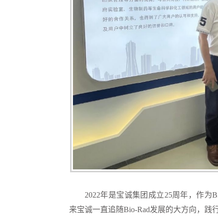
2022年是宝诚集团成立25周年，作为
来宝诚一直追随Bio-Rad发展的大方向，