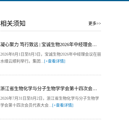
相关须知
更多>>
凝心聚力 笃行致远 | 宝诚生物2026年中经理会议圆满召开
2026年8月1日至8月3日，宝诚生物2026年中经理会议在丽
水缙云顺利举行。集团...
[+查看详情]
浙江省生物化学与分子生物学学会第十四次会员代表大会暨2026年度学术会议圆满落幕
2026年7月31日至8月2日，浙江省生物化学与分子生物学
学会第十四次会员代表大会...
[+查看详情]