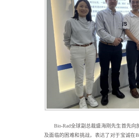
Bio-Rad全球副总裁盛海刚先生首先向
及面临的困难和挑战，表达了对于宝诚在Bi