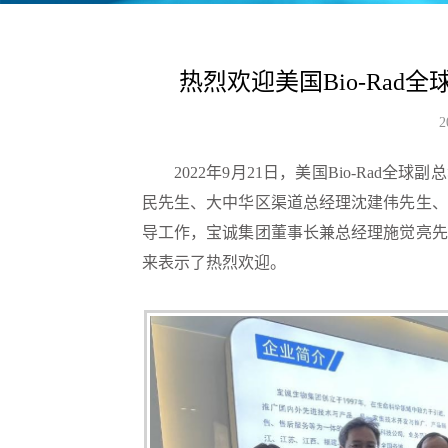
热烈欢迎美国Bio-Ra
2
2022年9月21日，美国Bio-Rad
民先生、大中华区渠道总经理沈建伟先生、
导工作，宝诚集团董事长兼总经理施觉亮先
来表示了热烈欢迎。