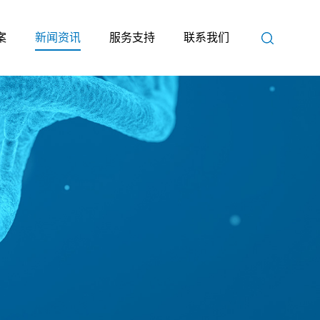
案
新闻资讯
服务支持
联系我们