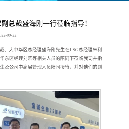
d全球副总裁盛海刚一行莅临指导！
022-09-22
全球副总裁、大中华区总经理盛海刚先生在LSG总经理朱利
华东区经理刘滨等相关人员的陪同下莅临我司并指
生及公司中高层管理人员陪同接待，并对他们的到