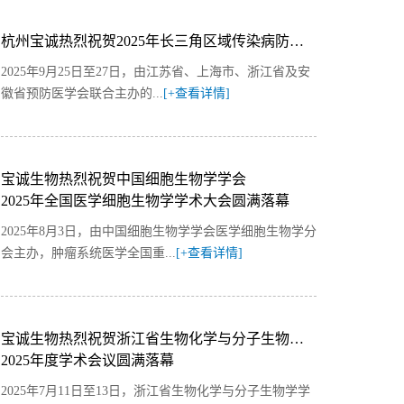
杭州宝诚热烈祝贺2025年长三角区域传染病防控和检测技术进展学术会议隆重举行
2025年9月25日至27日，由江苏省、上海市、浙江省及安
徽省预防医学会联合主办的...
[+查看详情]
宝诚生物热烈祝贺中国细胞生物学学会
2025年全国医学细胞生物学学术大会圆满落幕
2025年8月3日，由中国细胞生物学学会医学细胞生物学分
会主办，肿瘤系统医学全国重...
[+查看详情]
宝诚生物热烈祝贺浙江省生物化学与分子生物学学会
2025年度学术会议圆满落幕
2025年7月11日至13日，浙江省生物化学与分子生物学学