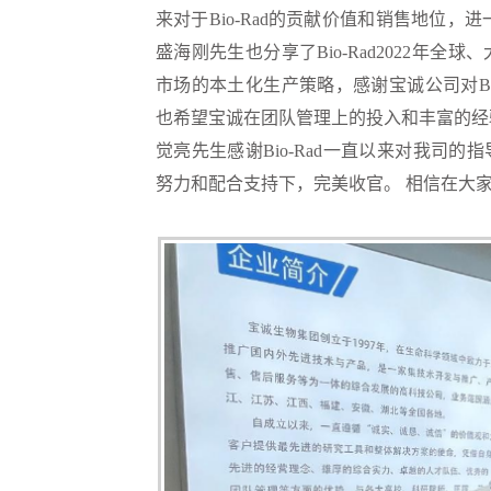
来对于Bio-Rad的贡献价值和销售地位
盛海刚先生也分享了Bio-Rad2022年
市场的本土化生产策略，感谢宝诚公司对Bi
也希望宝诚在团队管理上的投入和丰富的经
觉亮先生感谢Bio-Rad一直以来对我司的
努力和配合支持下，完美收官。
相信在大