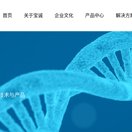
首页
关于宝诚
企业文化
产品中心
解决方
技术与产品