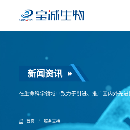
新闻资讯
在生命科学领域中致力于引进、推广国内外先进
首页
/ 服务支持