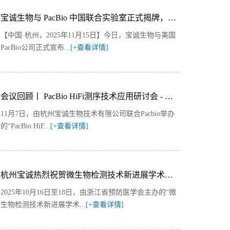
宝诚生物与 PacBio 中国联合实验室正式揭牌，开启三代测序新布局
【中国·杭州，2025年11月15日】今日，宝诚生物与美国
PacBio公司正式宣布...
[+查看详情]
会议回顾丨 PacBio HiFi测序技术应用研讨会 - 杭州站精彩回顾
11月7日，由杭州宝诚生物技术有限公司联合Pacbio举办
的“PacBio HiF...
[+查看详情]
杭州宝诚热烈祝贺微生物检测技术新进展学术会议隆重举行
2025年10月16日至18日，由浙江省预防医学会主办的“微
生物检测技术新进展学术...
[+查看详情]