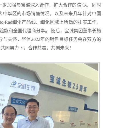
，进一步加强与宝诚深入合作，扩大合作的信心。
同时
全球、大中华区的市场销售情况，以及未来几年针对中国
o-Rad细化产品线、细化区域上所做的扎实工作，
验能和全国代理商分享。
随后，宝诚集团董事长施
指导与关怀，坚信2022年的销售目标任务会在双方的
家共同努力下，合作共赢，共创未来！