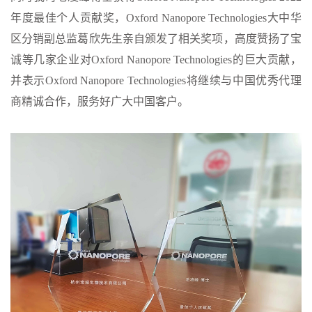
年度最佳个人贡献奖，Oxford Nanopore Technologies大中华
区分销副总监葛欣先生亲自颁发了相关奖项，高度赞扬了宝
诚等几家企业对Oxford Nanopore Technologies的巨大贡献，
并表示Oxford Nanopore Technologies将继续与中国优秀代理
商精诚合作，服务好广大中国客户。