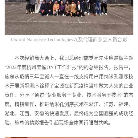
Oxford Nanopore Technologies以及代理商参会人员合影
本次经销商大会上，我司总经理施觉亮先生应邀做主题
“2022年度杭州宝诚ONT工作汇报”的的总结报告。报告中，
施总从疫情三年宝诚人一直在一线支持用户用纳米孔测序技
术开展新冠测序诠释了宝诚在新冠疫情当中敢为人先的企业
责任，分享了通过“专业服务于专业，技术服务于技术”的态
度，精耕细作，推进纳米孔测序技术在浙江、江苏、福建、
湖北、江西、安徽的快速发展，最终成为全国翘楚的成功经
验。施总的精彩报告引起现场全体同行强烈共鸣。