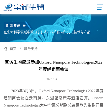
新闻资讯
在生命科学领域中致力于引进、推广国内外先进技术与产品
首页
/ 服务支持
宝诚生物应邀参加Oxford Nanopore Technologies2022
年度经销商会议
2023-03-10
2023年3月3日，Oxford Nanopore Technologies 2022年度
经销商会议在云南腾冲东湖温泉康养酒店召开。Oxford
Nanopore Technologies大中华区分销副总监葛欣先生致开幕