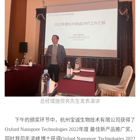
总经理施觉亮先生发表演讲
下午的颁奖环节中，杭州宝诚生物技术有限公司获得了
Oxford Nanopore Technologies 2022年度 最佳新产品推广奖，
同时我司毛凌峰博士获得Oxford Nanopore Technologies 2022