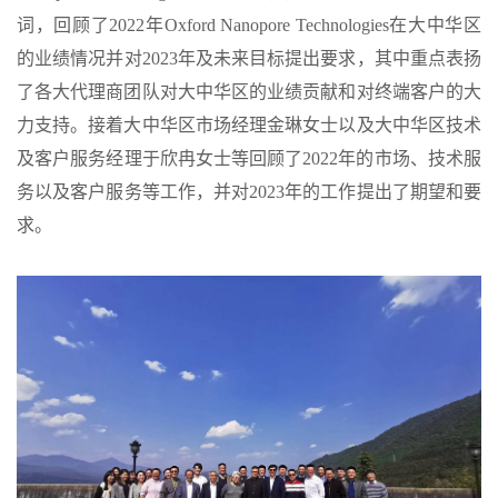
词，回顾了2022年Oxford Nanopore Technologies在大中华区
的业绩情况并对2023年及未来目标提出要求，其中重点表扬
了各大代理商团队对大中华区的业绩贡献和对终端客户的大
力支持。接着大中华区市场经理金琳女士以及大中华区技术
及客户服务经理于欣冉女士等回顾了2022年的市场、技术服
务以及客户服务等工作，并对2023年的工作提出了期望和要
求。