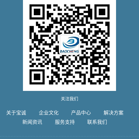
关注我们
关于宝诚
企业文化
产品中心
解决方案
新闻资讯
服务支持
联系我们