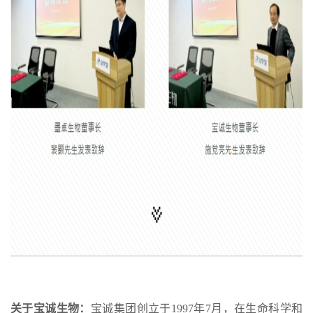
关于宝诚生物：
宝诚集团创立于1997年7月，在生命科学和