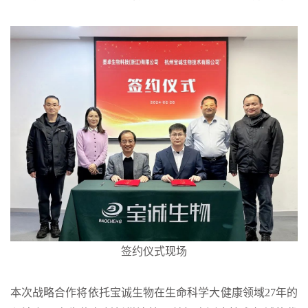
签约仪式现场
本次战略合作将依托宝诚生物在生命科学大健康领域27年的