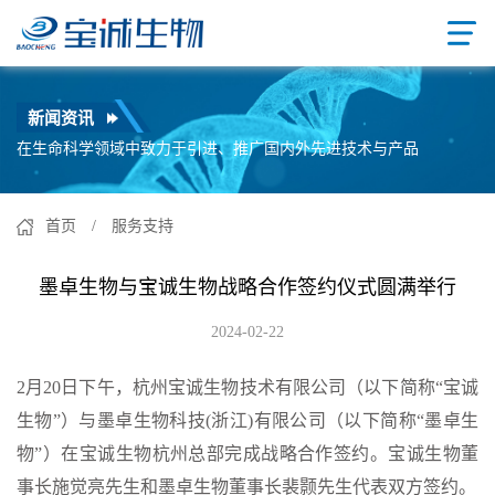
新闻资讯
在生命科学领域中致力于引进、推广国内外先进技术与产品
首页
/ 服务支持
墨卓生物与宝诚生物战略合作签约仪式圆满举行
2024-02-22
2月20日下午，杭州宝诚生物技术有限公司（以下简称“宝诚
生物”）与墨卓生物科技(浙江)有限公司（以下简称“墨卓生
物”）在宝诚生物杭州总部完成战略合作签约。宝诚生物董
事长施觉亮先生和墨卓生物董事长裴颢先生代表双方签约。