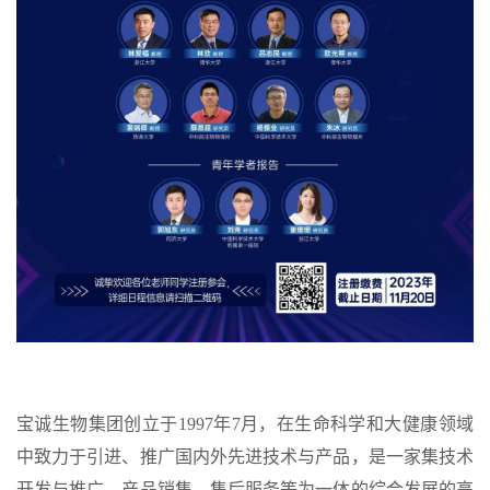
宝诚生物集团创立于1997年7月，在生命科学和大健康领域
中致力于引进、推广国内外先进技术与产品，是一家集技术
开发与推广、产品销售、售后服务等为一体的综合发展的高