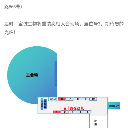
路866号）
届时，宝诚生物将重装亮相大会现场，展位号2，期待您的
光临！