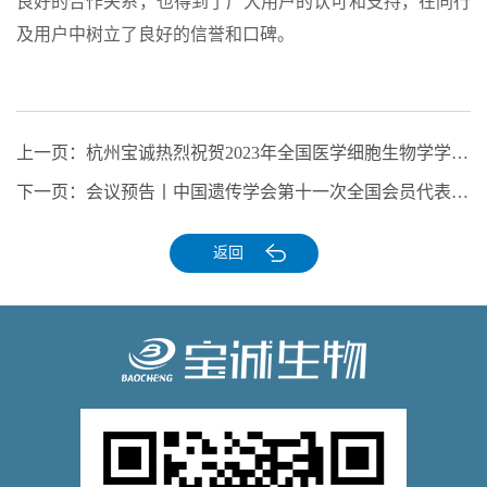
良好的合作关系，也得到了广大用户的认可和支持，在同行
及用户中树立了良好的信誉和口碑。
上一页：
杭州宝诚热烈祝贺2023年全国医学细胞生物学学术大会圆满举行
下一页：
会议预告丨中国遗传学会第十一次全国会员代表大会暨学术交流会
返回