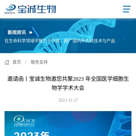
新闻资讯
在生命科学领域中致力于引进、推广国内外先进技术与产品
首页
/ 服务支持
邀请函丨宝诚生物邀您共聚2023 年全国医学细胞生
物学学术大会
2023-11-27