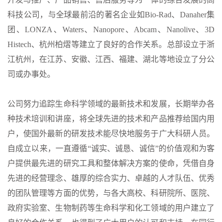
科技公司，与全球最前沿的著名企业如Bio-Rad、Danaher集
团、LONZA、Waters、Nanopore、Abcam、Nanolive、3D
Histech、杭州柏熠等建立了良好的合作关系。总部设立于浙
江杭州，在江苏、安徽、江西、福建、湖北等地设立了分公
司或办事处。
公司努力追踪生命科学领域的最新技术和发展，长期举办各
种技术培训和讲座，将全球先进的技术和产品推荐给国内用
户，使国外最新的研发技术能尽快地服务于广大科研人员。
自成立以来，一直遵循“诚实、诚恳、诚信”的价值观和为客
户提供最先进的研究工具和整体解决方案的使命，凭借自身
先进的经营理念、雄厚的综合实力、卓越的人才队伍、优秀
的团队管理等方面的优势，与各大高校、科研院所、医院、
政府实验室、生物制药等生命科学和化工领域的用户建立了