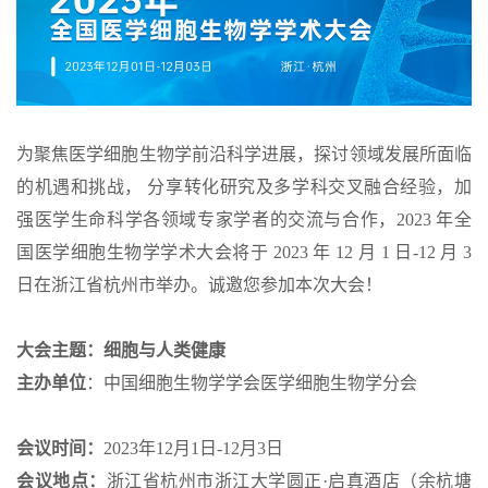
为聚焦医学细胞生物学前沿科学进展，探讨领域发展所面临
的机遇和挑战， 分享转化研究及多学科交叉融合经验，加
强医学生命科学各领域专家学者的交流与合作，2023 年全
国医学细胞生物学学术大会将于 2023 年 12 月 1 日-12 月 3
日在浙江省杭州市举办。诚邀您参加本次大会！
大会主题
：细胞与人类健康
主办单位
：中国细胞生物学学会医学细胞生物学分会
会议时间：
2023年12月1日-12月3日
会议地点：
浙江省杭州市浙江大学圆正·启真酒店（余杭塘