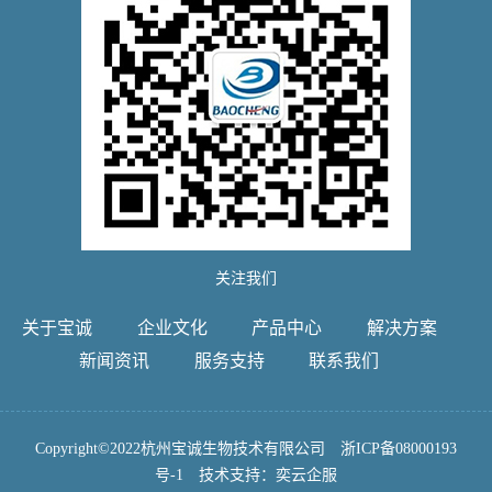
关注我们
关于宝诚
企业文化
产品中心
解决方案
新闻资讯
服务支持
联系我们
Copyright©2022杭州宝诚生物技术有限公司
浙ICP备08000193
号-1
技术支持：
奕云企服